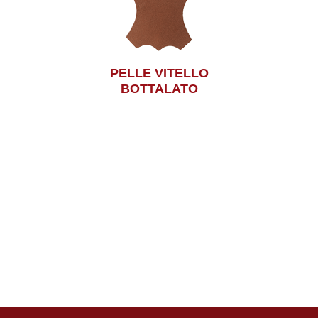
PELLE VITELLO
BOTTALATO