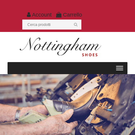
Account
Carrello