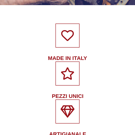
MADE IN ITALY
PEZZI UNICI
ARTIGIANALE