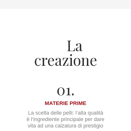
La
creazione
01.
MATERIE PRIME
La scelta delle pelli: l’alta qualità
è l’ingrediente principale per dare
vita ad una calzatura di prestigio