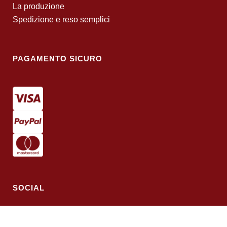
La produzione
Spedizione e reso semplici
PAGAMENTO SICURO
SOCIAL
Segui le nostre pagine social