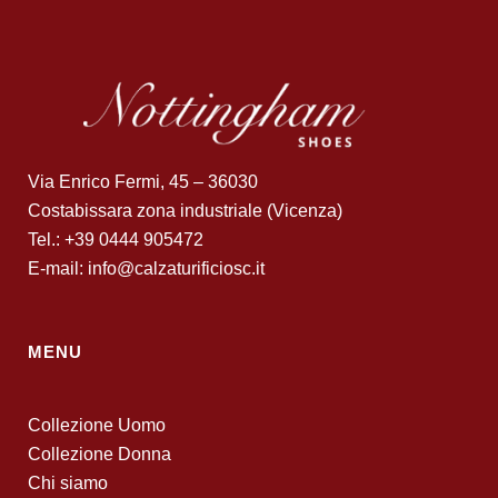
Via Enrico Fermi, 45 – 36030
Costabissara zona industriale (Vicenza)
Tel.: +39 0444 905472
E-mail: info@calzaturificiosc.it
MENU
Collezione Uomo
Collezione Donna
Chi siamo