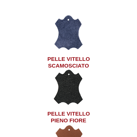
PELLE VITELLO
SCAMOSCIATO
PELLE VITELLO
PIENO FIORE