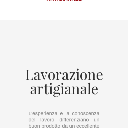
Lavorazione
artigianale
L’esperienza e la conoscenza
del lavoro differenziano un
buon prodotto da un eccellente