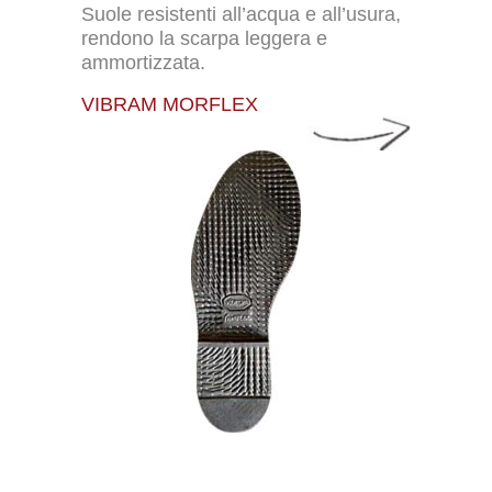
Suole resistenti all’acqua e all’usura,
rendono la scarpa leggera e
ammortizzata.
VIBRAM MORFLEX