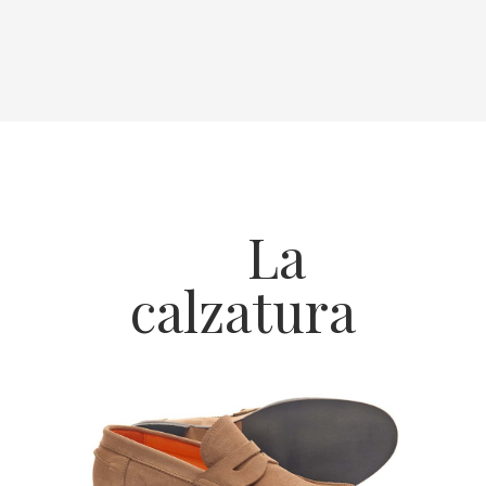
La
calzatura