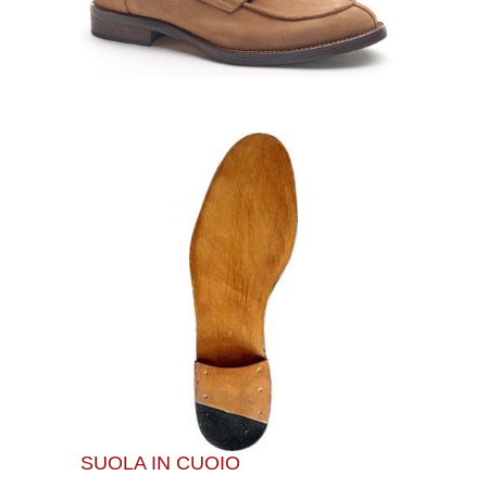
SUOLA IN CUOIO