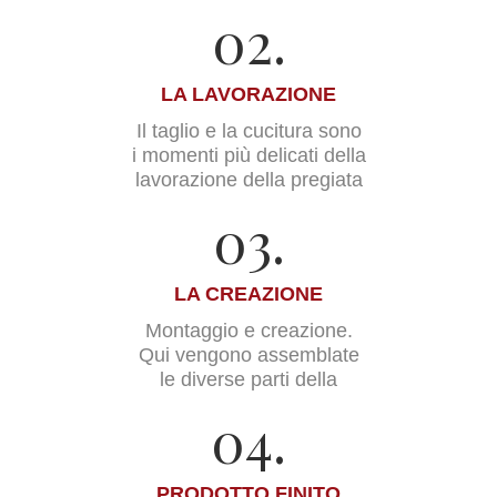
02.
LA LAVORAZIONE
Il taglio e la cucitura sono
i momenti più delicati della
lavorazione della pregiata
03.
LA CREAZIONE
Montaggio e creazione.
Qui vengono assemblate
le diverse parti della
04.
PRODOTTO FINITO