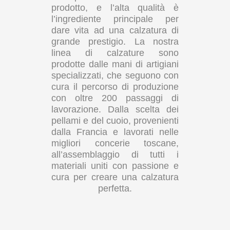
prodotto, e l’alta qualità è
l’ingrediente principale per
dare vita ad una calzatura di
grande prestigio. La nostra
linea di calzature sono
prodotte dalle mani di artigiani
specializzati, che seguono con
cura il percorso di produzione
con oltre 200 passaggi di
lavorazione. Dalla scelta dei
pellami e del cuoio, provenienti
dalla Francia e lavorati nelle
migliori concerie toscane,
all’assemblaggio di tutti i
materiali uniti con passione e
cura per creare una calzatura
perfetta.