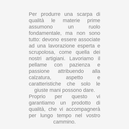
Per produrre una scarpa di
qualità le materie prime
assumono un ruolo
fondamentale, ma non sono
tutto: devono essere associate
ad una lavorazione esperta e
scrupolosa, come quella dei
nostri artigiani. Lavoriamo il
pellame con pazienza e
passione attribuendo alla
calzatura, aspetto e
caratteristiche che solo le
giuste mani possono dare.
Proprio per questo vi
garantiamo un prodotto di
qualità, che vi accompagnerà
per lungo tempo nel vostro
cammino.