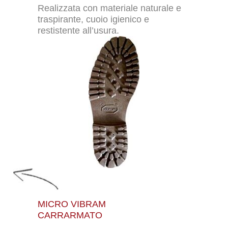
Realizzata con materiale naturale e
traspirante, cuoio igienico e
restistente all’usura.
MICRO VIBRAM
CARRARMATO