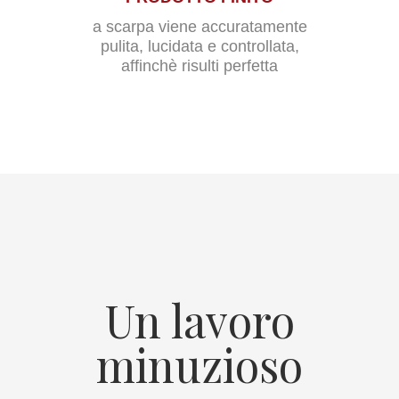
a scarpa viene accuratamente
pulita, lucidata e controllata,
affinchè risulti perfetta
Un lavoro
minuzioso