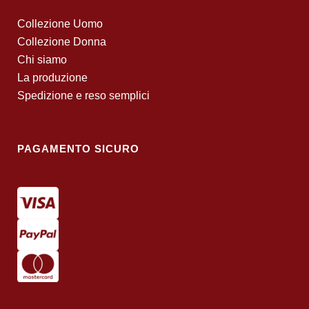
Collezione Uomo
Collezione Donna
Chi siamo
La produzione
Spedizione e reso semplici
PAGAMENTO SICURO