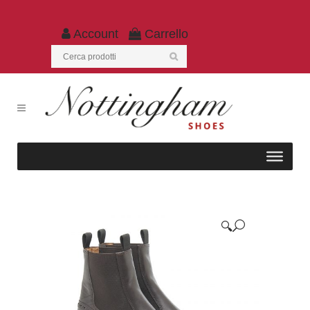
Account
Carrello
🔍