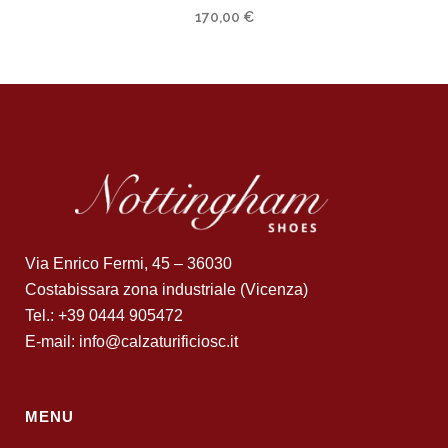
170,00
€
Via Enrico Fermi, 45 – 36030
Costabissara zona industriale (Vicenza)
Tel.: +39 0444 905472
E-mail: info@calzaturificiosc.it
MENU