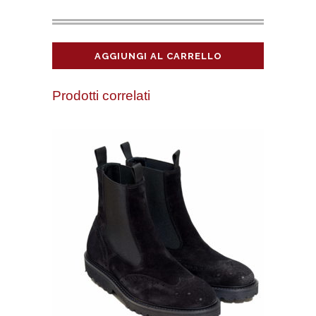
AGGIUNGI AL CARRELLO
Prodotti correlati